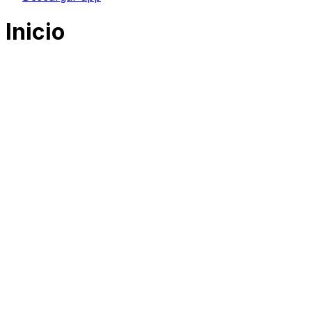
Inicio